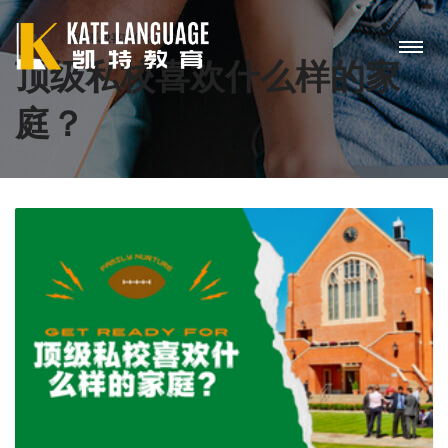
HOME
顶级私校喜欢什么样的家庭？
顶级私校喜欢什么样的家
庭？