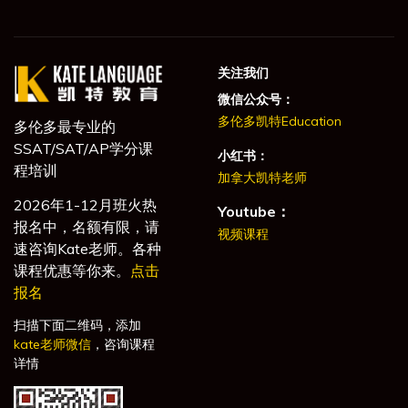
关注我们
微信公众号：
多伦多凯特Education
多伦多最专业的
SSAT/SAT/AP学分课
小红书：
程培训
加拿大凯特老师
2026年1-12月班火热
Youtube：
报名中，名额有限，请
视频课程
速咨询Kate老师。各种
课程优惠等你来。
点击
报名
扫描下面二维码，添加
kate老师微信
，咨询课程
详情