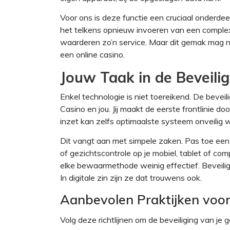
Voor ons is deze functie een cruciaal onderdee
het telkens opnieuw invoeren van een complex
waarderen zo’n service. Maar dit gemak mag noo
een online casino.
Jouw Taak in de Beveili
Enkel technologie is niet toereikend. De beve
Casino en jou. Jij maakt de eerste frontlinie 
inzet kan zelfs optimaalste systeem onveilig w
Dit vangt aan met simpele zaken. Pas toe een 
of gezichtscontrole op je mobiel, tablet of co
elke bewaarmethode weinig effectief. Beveilig 
In digitale zin zijn ze dat trouwens ook.
Aanbevolen Praktijken voor
Volg deze richtlijnen om de beveiliging van je