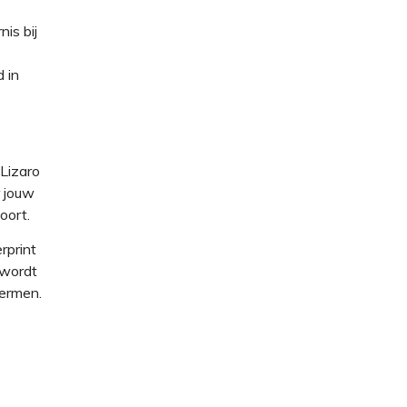
is bij
 in
 Lizaro
r jouw
oort.
rprint
 wordt
hermen.