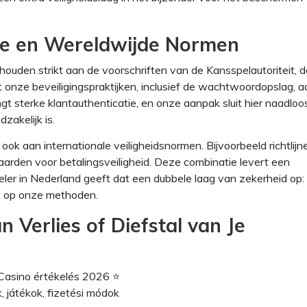
se en Wereldwijde Normen
houden strikt aan de voorschriften van de Kansspelautoriteit, d
onze beveiligingspraktijken, inclusief de wachtwoordopslag, a
 sterke klantauthenticatie, en onze aanpak sluit hier naadloos
zakelijk is.
 aan internationale veiligheidsnormen. Bijvoorbeeld richtlijn
rden voor betalingsveiligheid. Deze combinatie levert een
peler in Nederland geeft dat een dubbele laag van zekerheid op:
ht op onze methoden.
 Verlies of Diefstal van Je