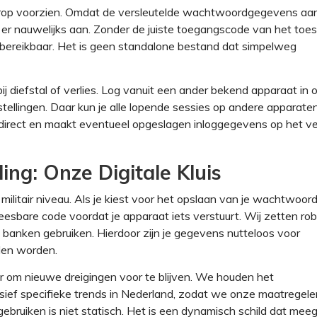
 hierop voorzien. Omdat de versleutelde wachtwoordgegevens aa
 er nauwelijks aan. Zonder de juiste toegangscode van het toes
nbereikbaar. Het is geen standalone bestand dat simpelweg
j diefstal of verlies. Log vanuit een ander bekend apparaat in o
tellingen. Daar kun je alle lopende sessies op andere apparate
ng direct en maakt eventueel opgeslagen inloggegevens op het ve
ng: Onze Digitale Kluis
militair niveau. Als je kiest voor het opslaan van je wachtwoord
eesbare code voordat je apparaat iets verstuurt. Wij zetten ro
 banken gebruiken. Hierdoor zijn je gegevens nutteloos voor
uden worden.
om nieuwe dreigingen voor te blijven. We houden het
usief specifieke trends in Nederland, zodat we onze maatregelen
bruiken is niet statisch. Het is een dynamisch schild dat meeg