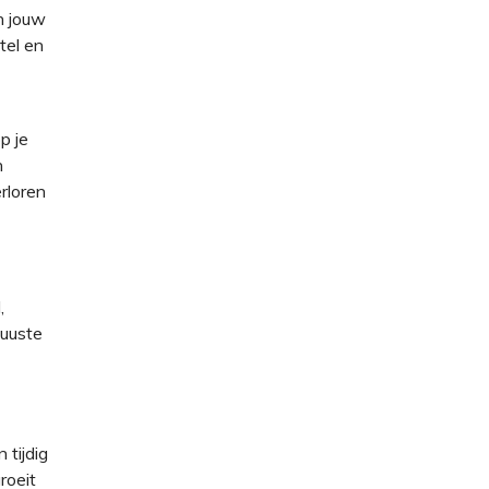
n jouw
tel en
p je
n
rloren
,
buuste
 tijdig
roeit