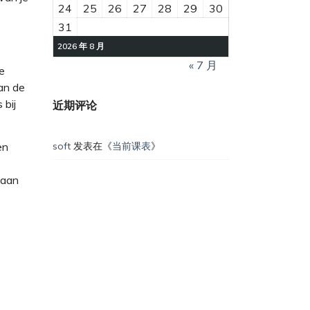
24
25
26
27
28
29
30
31
2026 年 8 月
« 7 月
e
an de
 bij
近期评论
en
soft
发表在《
当前课表
》
 aan