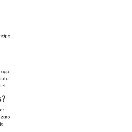
ncipe.
 app.
 data
net.
s?
or
izaro
je