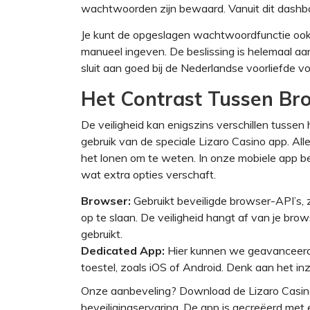
wachtwoorden zijn bewaard. Vanuit dit dashboar
Je kunt de opgeslagen wachtwoordfunctie ook a
manueel ingeven. De beslissing is helemaal aan
sluit aan goed bij de Nederlandse voorliefde vo
Het Contrast Tussen Br
De veiligheid kan enigszins verschillen tussen
gebruik van de speciale Lizaro Casino app. All
het lonen om te weten. In onze mobiele app b
wat extra opties verschaft.
Browser:
Gebruikt beveiligde browser-API’s
op te slaan. De veiligheid hangt af van je br
gebruikt.
Dedicated App:
Hier kunnen we geavanceerde
toestel, zoals iOS of Android. Denk aan het in
Onze aanbeveling? Download de Lizaro Casino
beveiligingservaring. De app is gecreëerd met 