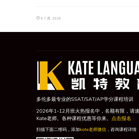
6 7 月, 2026
多伦多最专业的SSAT/SAT/AP学分课程培训
2026年1-12月班火热报名中，名额有限，请
Kate老师。各种课程优惠等你来。
点击报名
扫描下面二维码，添加
kate老师微信
，咨询课程详情