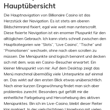
Hauptübersicht
Die Hauptnavigation von Billionaire Casino ist das
Herzstück der Navigation. Es ist stets am oberen
Bildschirmrand fixiert, egal wie weit man runterscrollt.
Diese fixierte Navigation ist ein enormer Pluspunkt für den
alltäglichen Gebrauch. Ich kann stets schnell zwischen den
Hauptkategorien wie “Slots”, “Live Casino”, “Tische” und
“Promotionen” wechseln, ohne nach oben scrollen zu
müssen. Die Menüpunkte sind logisch benannt und decken
sich mit dem, was ein Casino-Besucher erwartet. Ein
kleiner Minuspunkt von mir: Auf dem Desktop zeigt das
Menü manchmal übermäßig viele Unterpunkte auf einmal
an. Das wirkt auf den ersten Blick etwas unübersichtlich.
Nach einer kurzen Eingewöhnung findet man sich aber
problemlos zurecht. Besonders gut gefällt mir die
einheitliche Farbgebung und Hervorhebung des aktiven
Menüpunktes. Bin ich im Live-Casino, bleibt dieser Reiter
klar markiert. In der vielschichtigen Umgebung mit vielen