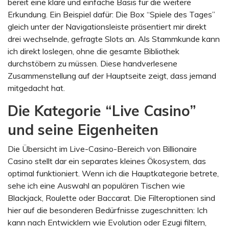
bereit eine klare und einfache Basis für die weitere
Erkundung. Ein Beispiel dafür: Die Box “Spiele des Tages”
gleich unter der Navigationsleiste präsentiert mir direkt
drei wechselnde, gefragte Slots an. Als Stammkunde kann
ich direkt loslegen, ohne die gesamte Bibliothek
durchstöbern zu müssen. Diese handverlesene
Zusammenstellung auf der Hauptseite zeigt, dass jemand
mitgedacht hat.
Die Kategorie “Live Casino”
und seine Eigenheiten
Die Übersicht im Live-Casino-Bereich von Billionaire
Casino stellt dar ein separates kleines Ökosystem, das
optimal funktioniert. Wenn ich die Hauptkategorie betrete,
sehe ich eine Auswahl an populären Tischen wie
Blackjack, Roulette oder Baccarat. Die Filteroptionen sind
hier auf die besonderen Bedürfnisse zugeschnitten: Ich
kann nach Entwicklern wie Evolution oder Ezugi filtern,