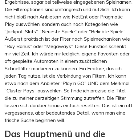
Ergebnisse, sogar bei teilweise eingegebenen Spielnamen.
Die Filteroptionen sind umfangreich und nützlich. Ich kann
nicht bloß nach Anbietern wie NetEnt oder Pragmatic
Play auswählen, sondern auch nach Kategorien wie
“Jackpot-Slots”, “Neueste Spiele” oder “Beliebte Spiele”.
Äußerst praktisch ist der Filter nach Spielmechaniken wie
“Buy Bonus” oder “Megaways”. Diese Funktion schenkt
mir viel Zeit. Ich würde mir lediglich, eigene Favoriten oder
oft gespielte Automaten in einem zusätzlichen
Schnellfilter markieren zu können. Ein Feature, das ich
jeden Tag nutze, ist die Verbindung von Filtern. Ich kann
etwa nach dem Anbieter “Play’n GO” UND dem Merkmal
“Cluster Pays” auswählen. So finde ich präzise die Titel,
die zu meiner derzeitigen Stimmung zutreffen. Die Filter
lassen sich darüber hinaus einfach resetten. Das ist ein oft
vergessenes, aber bedeutendes Detail, wenn man eine
frische Suche beginnen will.
Das Hauptmenü und die