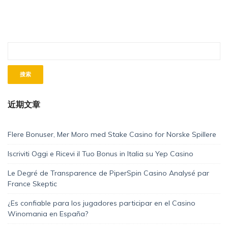
近期文章
Flere Bonuser, Mer Moro med Stake Casino for Norske Spillere
Iscriviti Oggi e Ricevi il Tuo Bonus in Italia su Yep Casino
Le Degré de Transparence de PiperSpin Casino Analysé par
France Skeptic
¿Es confiable para los jugadores participar en el Casino
Winomania en España?