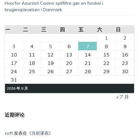
Hvorfor Azurslot Casino spilfiltre gør en forskel i
brugeroplevelsen i Danmark
一
二
三
四
五
六
日
1
2
3
4
5
6
7
8
9
10
11
12
13
14
15
16
17
18
19
20
21
22
23
24
25
26
27
28
29
30
31
2026 年 8 月
« 7 月
近期评论
soft
发表在《
当前课表
》