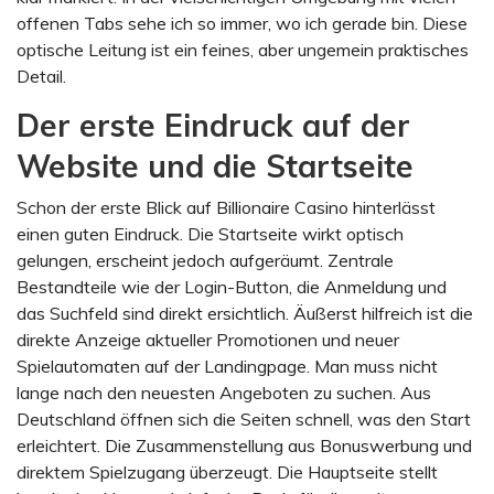
offenen Tabs sehe ich so immer, wo ich gerade bin. Diese
optische Leitung ist ein feines, aber ungemein praktisches
Detail.
Der erste Eindruck auf der
Website und die Startseite
Schon der erste Blick auf Billionaire Casino hinterlässt
einen guten Eindruck. Die Startseite wirkt optisch
gelungen, erscheint jedoch aufgeräumt. Zentrale
Bestandteile wie der Login-Button, die Anmeldung und
das Suchfeld sind direkt ersichtlich. Äußerst hilfreich ist die
direkte Anzeige aktueller Promotionen und neuer
Spielautomaten auf der Landingpage. Man muss nicht
lange nach den neuesten Angeboten zu suchen. Aus
Deutschland öffnen sich die Seiten schnell, was den Start
erleichtert. Die Zusammenstellung aus Bonuswerbung und
direktem Spielzugang überzeugt. Die Hauptseite stellt