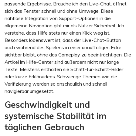
passende Ergebnisse. Brauche ich den Live-Chat, öffnet
sich das Fenster schnell und ohne Umwege. Diese
nahtlose Integration von Support-Optionen in die
allgemeine Navigation gibt mir als Nutzer Sicherheit. Ich
verstehe, dass Hilfe stets nur einen Klick weg ist.
Besonders lobenswert ist, dass der Live-Chat-Button
auch während des Spielens in einer unauffälligen Ecke
sichtbar bleibt, ohne das Gameplay zu beeinträchtigen. Die
Artikel im Hilfe-Center sind außerdem nicht nur lange
Texte. Meistens enthalten sie Schritt-für-Schritt-Bilder
oder kurze Erklärvideos. Schwierige Themen wie die
Verifizierung werden so anschaulich und schnell
navigierbar umgesetzt.
Geschwindigkeit und
systemische Stabilität im
täglichen Gebrauch