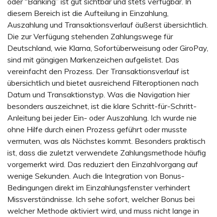
oder “Banking” ist gut sichtbar und stets verfügbar. In
diesem Bereich ist die Aufteilung in Einzahlung,
Auszahlung und Transaktionsverlauf äußerst übersichtlich.
Die zur Verfügung stehenden Zahlungswege für
Deutschland, wie Klarna, Sofortüberweisung oder GiroPay,
sind mit gängigen Markenzeichen aufgelistet. Das
vereinfacht den Prozess. Der Transaktionsverlauf ist
übersichtlich und bietet ausreichend Filteroptionen nach
Datum und Transaktionstyp. Was die Navigation hier
besonders auszeichnet, ist die klare Schritt-für-Schritt-
Anleitung bei jeder Ein- oder Auszahlung. Ich wurde nie
ohne Hilfe durch einen Prozess geführt oder musste
vermuten, was als Nächstes kommt. Besonders praktisch
ist, dass die zuletzt verwendete Zahlungsmethode häufig
vorgemerkt wird. Das reduziert den Einzahlvorgang auf
wenige Sekunden. Auch die Integration von Bonus-
Bedingungen direkt im Einzahlungsfenster verhindert
Missverständnisse. Ich sehe sofort, welcher Bonus bei
welcher Methode aktiviert wird, und muss nicht lange in