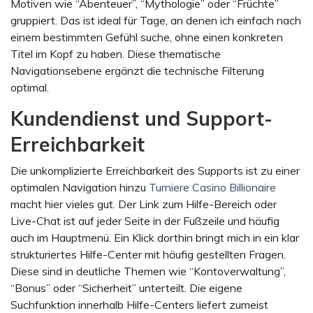
Motiven wie “Abenteuer”, “Mythologie” oder “Früchte”
gruppiert. Das ist ideal für Tage, an denen ich einfach nach
einem bestimmten Gefühl suche, ohne einen konkreten
Titel im Kopf zu haben. Diese thematische
Navigationsebene ergänzt die technische Filterung
optimal.
Kundendienst und Support-
Erreichbarkeit
Die unkomplizierte Erreichbarkeit des Supports ist zu einer
optimalen Navigation hinzu
Turniere Casino Billionaire
macht hier vieles gut. Der Link zum Hilfe-Bereich oder
Live-Chat ist auf jeder Seite in der Fußzeile und häufig
auch im Hauptmenü. Ein Klick dorthin bringt mich in ein klar
strukturiertes Hilfe-Center mit häufig gestellten Fragen.
Diese sind in deutliche Themen wie “Kontoverwaltung”,
“Bonus” oder “Sicherheit” unterteilt. Die eigene
Suchfunktion innerhalb Hilfe-Centers liefert zumeist