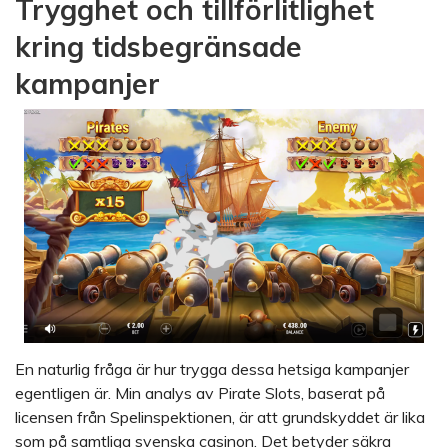
Trygghet och tillförlitlighet
kring tidsbegränsade
kampanjer
En naturlig fråga är hur trygga dessa hetsiga kampanjer
egentligen är. Min analys av Pirate Slots, baserat på
licensen från Spelinspektionen, är att grundskyddet är lika
som på samtliga svenska casinon. Det betyder säkra