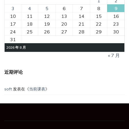
1
2
3
4
5
6
7
8
9
10
11
12
13
14
15
16
17
18
19
20
21
22
23
24
25
26
27
28
29
30
31
2026 年 8 月
« 7 月
近期评论
soft
发表在《
当前课表
》