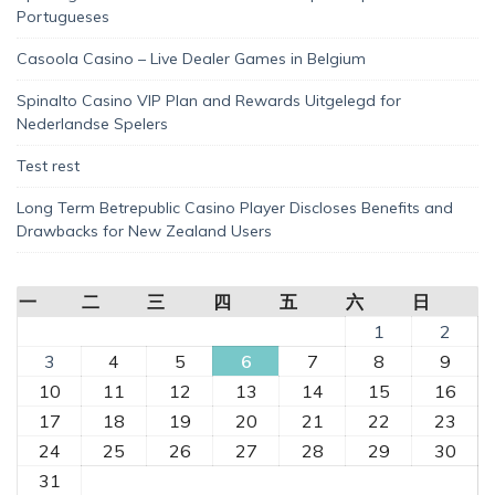
Portugueses
Casoola Casino – Live Dealer Games in Belgium
Spinalto Casino VIP Plan and Rewards Uitgelegd for
Nederlandse Spelers
Test rest
Long Term Betrepublic Casino Player Discloses Benefits and
Drawbacks for New Zealand Users
一
二
三
四
五
六
日
1
2
3
4
5
6
7
8
9
10
11
12
13
14
15
16
17
18
19
20
21
22
23
24
25
26
27
28
29
30
31