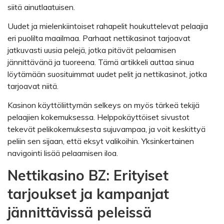
siitä ainutlaatuisen.
Uudet ja mielenkiintoiset rahapelit houkuttelevat pelaajia
eri puolilta maailmaa. Parhaat nettikasinot tarjoavat
jatkuvasti uusia pelejä, jotka pitävät pelaamisen
jännittävänä ja tuoreena. Tämä artikkeli auttaa sinua
löytämään suosituimmat uudet pelit ja nettikasinot, jotka
tarjoavat niitä.
Kasinon käyttöliittymän selkeys on myös tärkeä tekijä
pelaajien kokemuksessa. Helppokäyttöiset sivustot
tekevät pelikokemuksesta sujuvampaa, ja voit keskittyä
peliin sen sijaan, että eksyt valikoihin. Yksinkertainen
navigointi lisää pelaamisen iloa.
Nettikasino BZ: Erityiset
tarjoukset ja kampanjat
jännittävissä peleissä