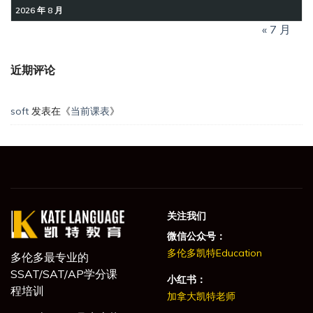
2026 年 8 月
« 7 月
近期评论
soft
发表在《
当前课表
》
关注我们
微信公众号：
多伦多凯特Education
多伦多最专业的
SSAT/SAT/AP学分课
小红书：
程培训
加拿大凯特老师