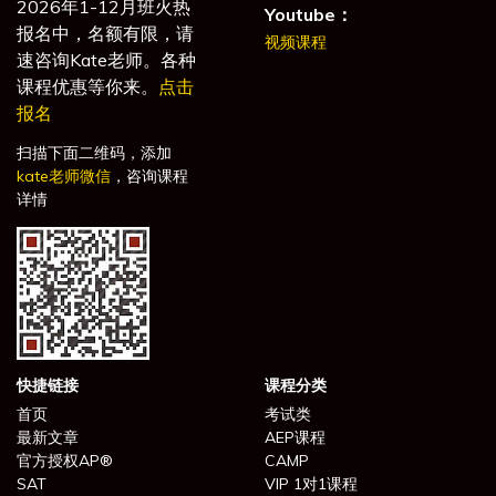
2026年1-12月班火热
Youtube：
报名中，名额有限，请
视频课程
速咨询Kate老师。各种
课程优惠等你来。
点击
报名
扫描下面二维码，添加
kate老师微信
，咨询课程
详情
快捷链接
课程分类
首页
考试类
最新文章
AEP课程
官方授权AP®
CAMP
SAT
VIP 1对1课程