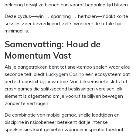
beloning terwijl ze binnen hun vooraf bepaalde tijd blijven.
Deze cyclus—win → spanning → herhalen—maakt korte
sessies zeer bevredigend, zelfs wanneer de totale tijd
minimaal is.
Samenvatting: Houd de
Momentum Vast
Als je aangetrokken bent tot snel‑tempo spelen waar elke
seconde telt, biedt
Luckygem Casino
een ecosysteem dat
perfect aansluit bij jouw ritme. Van bliksemsnelle slots tot
crash games die split‑second beslissingen vereisen, elk
element is afgestemd om je vooruit te blijven bewegen
zonder te vertragen.
De combinatie van mobiel gemak, snelle laadtijden en
discipline in risicobeheer betekent dat je intense
speelsessies kunt genieten wanneer inspiratie toeslaat.