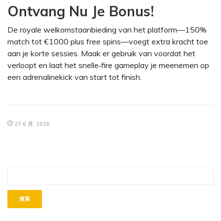
Ontvang Nu Je Bonus!
De royale welkomstaanbieding van het platform—150%
match tot €1000 plus free spins—voegt extra kracht toe
aan je korte sessies. Maak er gebruik van voordat het
verloopt en laat het snelle‑fire gameplay je meenemen op
een adrenalinekick van start tot finish.
27 6 月, 2026