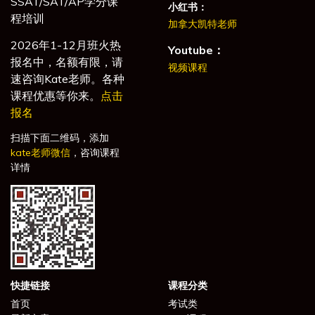
SSAT/SAT/AP学分课
小红书：
程培训
加拿大凯特老师
2026年1-12月班火热
Youtube：
报名中，名额有限，请
视频课程
速咨询Kate老师。各种
课程优惠等你来。
点击
报名
扫描下面二维码，添加
kate老师微信
，咨询课程
详情
快捷链接
课程分类
首页
考试类