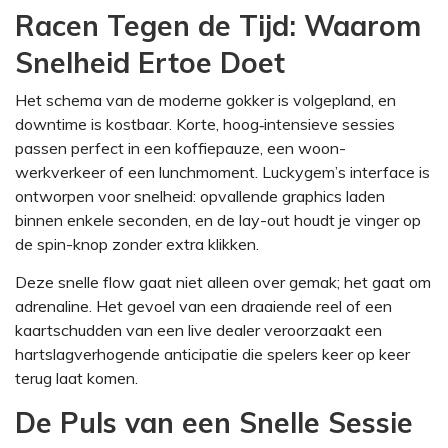
Racen Tegen de Tijd: Waarom
Snelheid Ertoe Doet
Het schema van de moderne gokker is volgepland, en
downtime is kostbaar. Korte, hoog‑intensieve sessies
passen perfect in een koffiepauze, een woon-
werkverkeer of een lunchmoment. Luckygem’s interface is
ontworpen voor snelheid: opvallende graphics laden
binnen enkele seconden, en de lay-out houdt je vinger op
de spin-knop zonder extra klikken.
Deze snelle flow gaat niet alleen over gemak; het gaat om
adrenaline. Het gevoel van een draaiende reel of een
kaartschudden van een live dealer veroorzaakt een
hartslagverhogende anticipatie die spelers keer op keer
terug laat komen.
De Puls van een Snelle Sessie