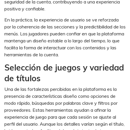
seguridad de la cuenta, contribuyendo a una experiencia
positiva y confiable.
En la práctica, la experiencia de usuario se ve reforzada
por la coherencia de las secciones y la predictibilidad de los
menús. Los jugadores pueden confiar en que la plataforma
mantenga un diseño estable a lo largo del tiempo, lo que
facilita la forma de interactuar con los contenidos y las
herramientas de la cuenta.
Selección de juegos y variedad
de títulos
Una de las fortalezas percibidas en la plataforma es la
presencia de características diseño como opciones de
modo rápido, búsquedas por palabras clave y filtros por
proveedores. Estas herramientas ayudan a afinar la
experiencia de juego para que cada sesión se ajuste al
perfil del usuario. Aunque los detalles varían según el título,