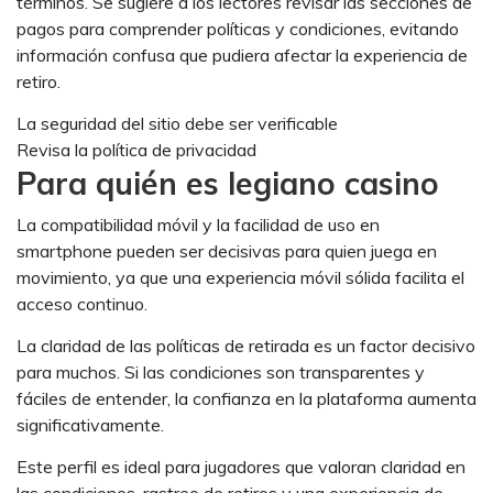
términos. Se sugiere a los lectores revisar las secciones de
pagos para comprender políticas y condiciones, evitando
información confusa que pudiera afectar la experiencia de
retiro.
La seguridad del sitio debe ser verificable
Revisa la política de privacidad
Para quién es legiano casino
La compatibilidad móvil y la facilidad de uso en
smartphone pueden ser decisivas para quien juega en
movimiento, ya que una experiencia móvil sólida facilita el
acceso continuo.
La claridad de las políticas de retirada es un factor decisivo
para muchos. Si las condiciones son transparentes y
fáciles de entender, la confianza en la plataforma aumenta
significativamente.
Este perfil es ideal para jugadores que valoran claridad en