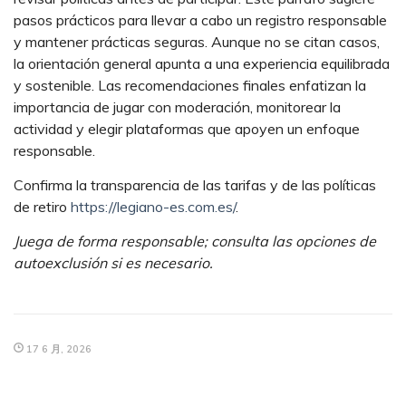
pasos prácticos para llevar a cabo un registro responsable
y mantener prácticas seguras. Aunque no se citan casos,
la orientación general apunta a una experiencia equilibrada
y sostenible. Las recomendaciones finales enfatizan la
importancia de jugar con moderación, monitorear la
actividad y elegir plataformas que apoyen un enfoque
responsable.
Confirma la transparencia de las tarifas y de las políticas
de retiro
https://legiano-es.com.es/
.
Juega de forma responsable; consulta las opciones de
autoexclusión si es necesario.
17 6 月, 2026