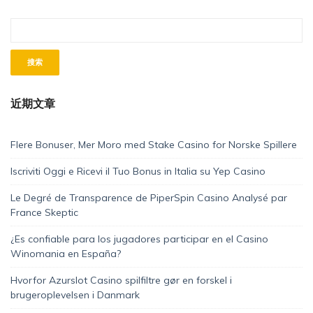
近期文章
Flere Bonuser, Mer Moro med Stake Casino for Norske Spillere
Iscriviti Oggi e Ricevi il Tuo Bonus in Italia su Yep Casino
Le Degré de Transparence de PiperSpin Casino Analysé par
France Skeptic
¿Es confiable para los jugadores participar en el Casino
Winomania en España?
Hvorfor Azurslot Casino spilfiltre gør en forskel i
brugeroplevelsen i Danmark