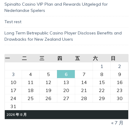
Spinalto Casino VIP Plan and Rewards Uitgelegd for
Nederlandse Spelers
Test rest
Long Term Betrepublic Casino Player Discloses Benefits and
Drawbacks for New Zealand Users
一
二
三
四
五
六
日
1
2
3
4
5
6
7
8
9
10
11
12
13
14
15
16
17
18
19
20
21
22
23
24
25
26
27
28
29
30
31
2026 年 8 月
« 7 月