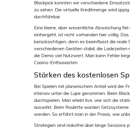
Blackjack konnten wir verschiedene Einsatzstr
zu sehen. Die virtuelle Kreditmenge wird üpp
durchführbar.
Eine kleine, aber wesentliche Abweichung fiel
einhergeht, ist nicht vorhanden hier völlig. Da
berücksichtigen, denn es beeinflusst die real
verschiedenen Geräten stabil, die Ladezeiten m
die Demo viel Nutzwert. Man kann Fehler bege
Casino-Enthusiasten.
Stärken des kostenlosen Spi
Bei Spielen mit planerischem Anteil wird der
intensiv unter die Lupe genommen. Beim Blackj
durchspielen. Man erlebt live, wie sich die st
auswirkt. Beim Roulette wurden Setzsysteme w
werden. So erfährt man in der Praxis, wie unbe
Strategien sind risikofrei über lange Sessions p