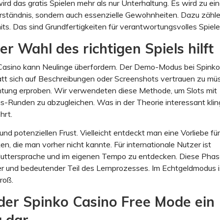
d das gratis Spielen mehr als nur Unterhaltung. Es wird zu ei
lverständnis, sondern auch essenzielle Gewohnheiten. Dazu zähl
ts. Das sind Grundfertigkeiten für verantwortungsvolles Spiele
r Wahl des richtigen Spiels hilft
-Casino kann Neulinge überfordern. Der Demo-Modus bei Spinko
statt sich auf Beschreibungen oder Screenshots vertrauen zu mü
chtung erproben. Wir verwendeten diese Methode, um Slots mit
-Runden zu abzugleichen. Was in der Theorie interessant klin
hrt.
nd potenziellen Frust. Vielleicht entdeckt man eine Vorliebe für
, die man vorher nicht kannte. Für internationale Nutzer ist
 Muttersprache und im eigenen Tempo zu entdecken. Diese Pha
er und bedeutender Teil des Lernprozesses. Im Echtgeldmodus i
roß.
 der Spinko Casino Free Mode ein
g dar