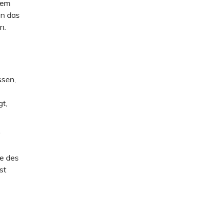
nem
en das
n.
ssen,
gt,
se des
st