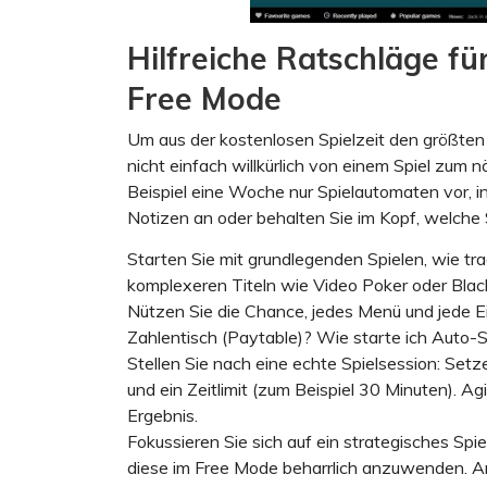
Hilfreiche Ratschläge f
Free Mode
Um aus der kostenlosen Spielzeit den größten
nicht einfach willkürlich von einem Spiel zum 
Beispiel eine Woche nur Spielautomaten vor, i
Notizen an oder behalten Sie im Kopf, welche
Starten Sie mit grundlegenden Spielen, wie tra
komplexeren Titeln wie Video Poker oder Black
Nützen Sie die Chance, jedes Menü und jede Ei
Zahlentisch (Paytable)? Wie starte ich Auto
Stellen Sie nach eine echte Spielsession: Set
und ein Zeitlimit (zum Beispiel 30 Minuten). A
Ergebnis.
Fokussieren Sie sich auf ein strategisches Spie
diese im Free Mode beharrlich anzuwenden. An