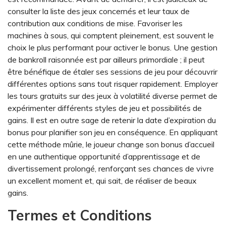
consulter la liste des jeux concernés et leur taux de
contribution aux conditions de mise. Favoriser les
machines à sous, qui comptent pleinement, est souvent le
choix le plus performant pour activer le bonus. Une gestion
de bankroll raisonnée est par ailleurs primordiale ; il peut
être bénéfique de étaler ses sessions de jeu pour découvrir
différentes options sans tout risquer rapidement. Employer
les tours gratuits sur des jeux à volatilité diverse permet de
expérimenter différents styles de jeu et possibilités de
gains. Il est en outre sage de retenir la date d’expiration du
bonus pour planifier son jeu en conséquence. En appliquant
cette méthode mûrie, le joueur change son bonus d’accueil
en une authentique opportunité d’apprentissage et de
divertissement prolongé, renforçant ses chances de vivre
un excellent moment et, qui sait, de réaliser de beaux
gains.
Termes et Conditions