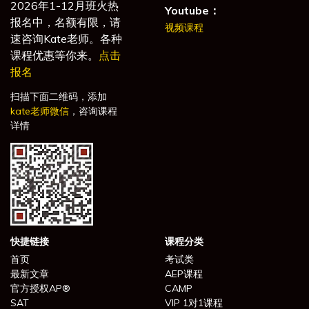
2026年1-12月班火热
Youtube：
报名中，名额有限，请
视频课程
速咨询Kate老师。各种
课程优惠等你来。
点击
报名
扫描下面二维码，添加
kate老师微信
，咨询课程
详情
快捷链接
课程分类
首页
考试类
最新文章
AEP课程
官方授权AP®
CAMP
SAT
VIP 1对1课程