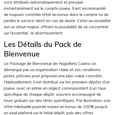
sont attribués automatiquement et presque
instantanément sur le compte joueur. Il est recommandé
de toujours contrôler l’état du bonus dans le compte ou de
joindre le service client en cas de doute. Cette accessibilité
est un atout majeur, offrant la possibilité de se concentrer
sur l’essentiel : le divertissement.
Les Détails du Pack de
Bienvenue
Le Package de Bienvenue de HugoBets Casino se
démarque par sa organisation claire et ses conditions
justes, prévues pour proposer une plus-value concrète.
Habituellement, il est distribué sur les premiers dépôts d’un
joueur, avec un prime en argent correspondant à un taux
spécifique de chaque dépôt, souvent accompagné de
tours gratuits sur des titres spécifiques. Par illustration, une
offre habituelle pourrait inclure un bonus de 100% jusqu’à
un seuil plafond sur le initial dépôt, puis des offres