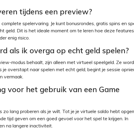
veren tijdens een preview?
complete spelervaring. Je kunt bonusrondes, gratis spins en sp
cht geld. Dit is het ideale moment om te leren hoe deze features
r enig risico.
rd als ik overga op echt geld spelen?
view-modus behaalt, zijn alleen met virtueel speelgeld. Ze wor
s je overstapt naar spelen met echt geld, begint je sessie opni
 en vermaak.
ing voor het gebruik van een Game
 zo lang proberen als je wilt. Tot je je virtuele saldo hebt opg
nde tijd geven om een goed gevoel voor het spel te krijgen. In
 na langere inactiviteit.