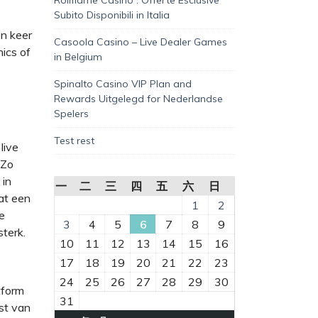
Rollflame Casinò : Offerte Esclusive
Subito Disponibili in Italia
en keer
Casoola Casino – Live Dealer Games
hics of
in Belgium
Spinalto Casino VIP Plan and
Rewards Uitgelegd for Nederlandse
Spelers
Test rest
live
 Zo
 in
一
二
三
四
五
六
日
at een
1
2
e
3
4
5
6
7
8
9
terk.
10
11
12
13
14
15
16
17
18
19
20
21
22
23
24
25
26
27
28
29
30
tform
31
st van