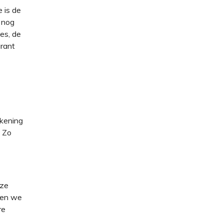
 is de
 nog
es, de
arant
ekening
. Zo
nze
den we
re