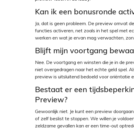
Kan ik een bonusronde acti
Ja, dat is geen probleem. De preview omvat de 
functies activeren, net zoals in het spel met e
werken en wat je ervan mag verwachten, zonde
Blijft mijn voortgang bewaa
Nee. De voortgang en winsten die je in de pre
niet overgedragen naar het echte geld spel. Al
preview is uitsluitend bedoeld voor oriëntatie
Bestaat er een tijdsbeperk
Preview?
Gewoonlijk niet. Je kunt een preview doorgaans
of zelf beslist te stoppen. We willen je voldoe
zeldzame gevallen kan er een time-out optreden