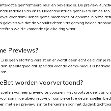
nteractie geïnformeerd, leuk en beveiligd is. De preview-functie
naar reacties van onze Nederlandstalige gebruikers om de tool
views voor aanvullende game mechanics of opname in onze acti
o geloven we dat de vooruitzichten van gaming helder, transp
creëren we die komende tijd elke dag waar.
ame Previews?
r is geen storting vereist en er wordt geen echt geld van je r
do aan speeltegoed dat speciaal voor de demo-modus is bedoeld
eren.
akeBet worden voorvertoond?
 spellen van een preview te voorzien. Het grootste deel van o
 Voor sommige gloednieuwe of complexe live dealer spellen bie
 met een preview zijn te herkennen aan het duidelijk zichtba