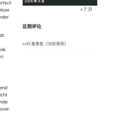
2026 年 8 月
rfect
« 7 月
eloze
erder
近期评论
at
soft
发表在《
当前课表
》
ook
en
send
icht
onde
 over