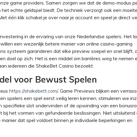
onze game providers. Samen zorgen we dat de demo-modus pe
 het echte geldspel biedt. De techniek verzorgt ook een moeit
t één klik schakel je over naar je account en speel je direct v
 investering in de ervaring van onze Nederlandse spelers. Het la
willen een wezenlijk betere manier van online casino-gaming
ns systeem garanderen dat elke preview soepel en snel blijft, 
geen doel op zich. Het is een middel om barrières weg te nemen 
aan iedereen die ShakeBet Casino bezoekt.
ddel voor Bewust Spelen
ieus
https://shakebett.com/
. Game Previews blijken een verras
n spelers een spel eerst veilig leren kennen, stimuleren we inz
en specifieke slot ondervinden of de opwinding van een bonusr
t bij het vormen van gefundeerde beslissingen. Niet uitsluitend
 manier dat spel voldoet binnen je individuele beperkingen en