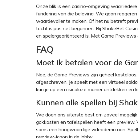
Onze blik is een casino-omgeving waar iedere i
fundering van die beleving. We gaan reageren 
waardevoller te maken. Of het nu betreft pre
tocht is pas net begonnen. Bij ShakeBet Casin
en spelergeoriënteerd is. Met Game Previews 
FAQ
Moet ik betalen voor de G
Nee, de Game Previews zijn geheel kosteloos. E
afgeschreven. Je speelt met een virtueel sal
kun je op een risicoloze manier ontdekken en l
Kunnen alle spellen bij Sh
We doen ons uiterste best om zoveel mogelijk
gokkasten en tafelspellen heeft een preview.
soms een hoogwaardige videodemo aan. Spellen
preview-icoon in de lobby.