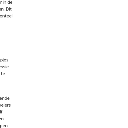
r in de
n. Dit
enteel
mpjes
essie
 te
lende
elers
lf
en
ppen.