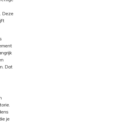
n. Deze
jft
s
lement
ngrijk
en
n. Dat
n
orie.
jdens
ie je