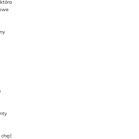
 która
wowe
iny
e
enty
i chęć