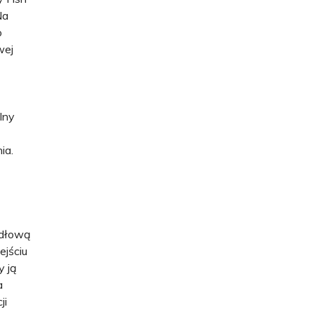
Na
o
wej
lny
ia.
idłową
ejściu
y ją
a
ji