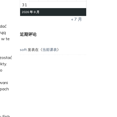
31
2026 年 8 月
« 7 月
idać
rują
近期评论
 w te
soft
发表在《
当前课表
》
 zostać
kty.
 o
wani
upach
 Fish