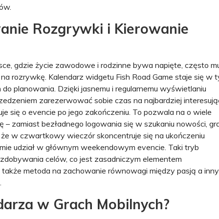
ów.
anie Rozgrywki i Kierowanie
ce, gdzie życie zawodowe i rodzinne bywa napięte, często mu
a rozrywkę. Kalendarz widgetu Fish Road Game staje się w 
do planowania. Dzięki jasnemu i regularnemu wyświetlaniu
dzeniem zarezerwować sobie czas na najbardziej interesują
duje się o evencie po jego zakończeniu. To pozwala na o wiele
kę – zamiast bezładnego logowania się w szukaniu nowości, gr
ć, że w czwartkowy wieczór skoncentruje się na ukończeniu
mie udział w głównym weekendowym evencie. Taki tryb
 i zdobywania celów, co jest zasadniczym elementem
 to także metoda na zachowanie równowagi między pasją a inn
.
darza w Grach Mobilnych?