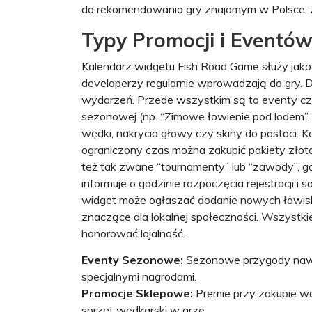
do rekomendowania gry znajomym w Polsce, z
Typy Promocji i Eventó
Kalendarz widgetu Fish Road Game służy jako 
developerzy regularnie wprowadzają do gry. D
wydarzeń. Przede wszystkim są to eventy czas
sezonowej (np. “Zimowe łowienie pod lodem”,
wędki, nakrycia głowy czy skiny do postaci. K
ograniczony czas można zakupić pakiety zł
też tak zwane “tournamenty” lub “zawody”, gd
informuje o godzinie rozpoczęcia rejestracji i 
widget może ogłaszać dodanie nowych łowisk i
znaczące dla lokalnej społeczności. Wszystki
honorować lojalność.
Eventy Sezonowe:
Sezonowe przygody nawiąz
specjalnymi nagrodami.
Promocje Sklepowe:
Premie przy zakupie wal
sprzęt wędkarski w grze.