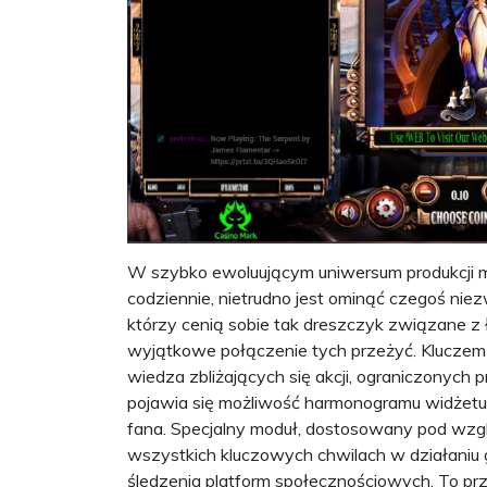
W szybko ewoluującym uniwersum produkcji m
codziennie, nietrudno jest ominąć czegoś ni
którzy cenią sobie tak dreszczyk związane z ł
wyjątkowe połączenie tych przeżyć. Kluczem d
wiedza zbliżających się akcji, ograniczonych
pojawia się możliwość harmonogramu widżet
fana. Specjalny moduł, dostosowany pod wzg
wszystkich kluczowych chwilach w działaniu
śledzenia platform społecznościowych. To prz