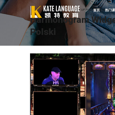
HOME
HARMONOGRAM WIDGET UP FISH ROAD GAME WY
首页
热门课
Harmonogram Widget
Polski