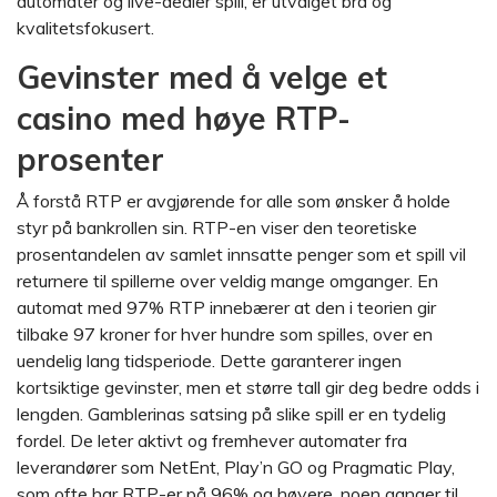
automater og live-dealer spill, er utvalget bra og
kvalitetsfokusert.
Gevinster med å velge et
casino med høye RTP-
prosenter
Å forstå RTP er avgjørende for alle som ønsker å holde
styr på bankrollen sin. RTP-en viser den teoretiske
prosentandelen av samlet innsatte penger som et spill vil
returnere til spillerne over veldig mange omganger. En
automat med 97% RTP innebærer at den i teorien gir
tilbake 97 kroner for hver hundre som spilles, over en
uendelig lang tidsperiode. Dette garanterer ingen
kortsiktige gevinster, men et større tall gir deg bedre odds i
lengden. Gamblerinas satsing på slike spill er en tydelig
fordel. De leter aktivt og fremhever automater fra
leverandører som NetEnt, Play’n GO og Pragmatic Play,
som ofte har RTP-er på 96% og høyere, noen ganger til