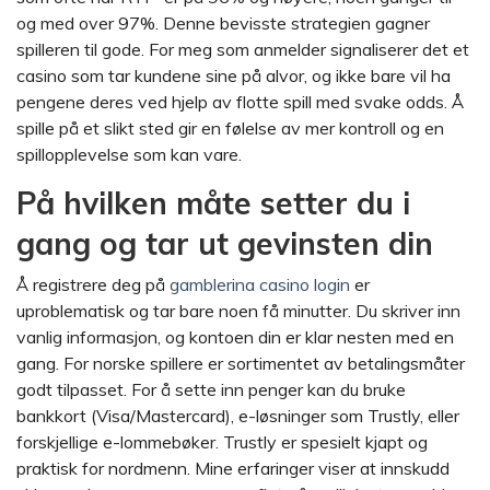
og med over 97%. Denne bevisste strategien gagner
spilleren til gode. For meg som anmelder signaliserer det et
casino som tar kundene sine på alvor, og ikke bare vil ha
pengene deres ved hjelp av flotte spill med svake odds. Å
spille på et slikt sted gir en følelse av mer kontroll og en
spillopplevelse som kan vare.
På hvilken måte setter du i
gang og tar ut gevinsten din
Å registrere deg på
gamblerina casino login
er
uproblematisk og tar bare noen få minutter. Du skriver inn
vanlig informasjon, og kontoen din er klar nesten med en
gang. For norske spillere er sortimentet av betalingsmåter
godt tilpasset. For å sette inn penger kan du bruke
bankkort (Visa/Mastercard), e-løsninger som Trustly, eller
forskjellige e-lommebøker. Trustly er spesielt kjapt og
praktisk for nordmenn. Mine erfaringer viser at innskudd