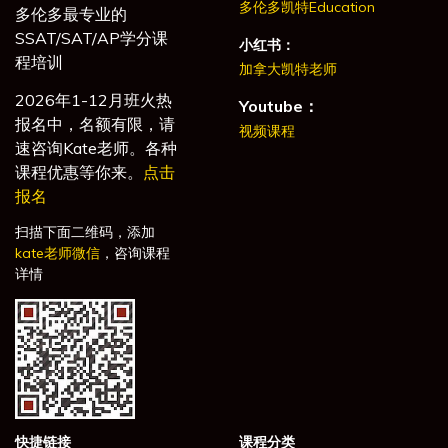
多伦多凯特Education
多伦多最专业的
SSAT/SAT/AP学分课
小红书：
程培训
加拿大凯特老师
2026年1-12月班火热
Youtube：
报名中，名额有限，请
视频课程
速咨询Kate老师。各种
课程优惠等你来。
点击
报名
扫描下面二维码，添加
kate老师微信
，咨询课程
详情
快捷链接
课程分类