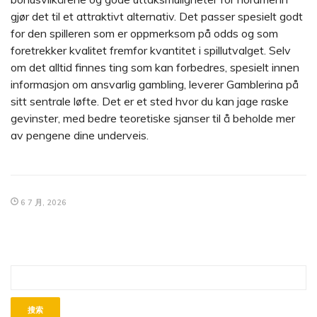
gjør det til et attraktivt alternativ. Det passer spesielt godt
for den spilleren som er oppmerksom på odds og som
foretrekker kvalitet fremfor kvantitet i spillutvalget. Selv
om det alltid finnes ting som kan forbedres, spesielt innen
informasjon om ansvarlig gambling, leverer Gamblerina på
sitt sentrale løfte. Det er et sted hvor du kan jage raske
gevinster, med bedre teoretiske sjanser til å beholde mer
av pengene dine underveis.
6 7 月, 2026