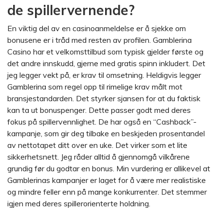
de spillervernende?
En viktig del av en casinoanmeldelse er å sjekke om
bonusene er i tråd med resten av profilen. Gamblerina
Casino har et velkomsttilbud som typisk gjelder første og
det andre innskudd, gjerne med gratis spinn inkludert. Det
jeg legger vekt på, er krav til omsetning. Heldigvis legger
Gamblerina som regel opp til rimelige krav målt mot
bransjestandarden. Det styrker sjansen for at du faktisk
kan ta ut bonuspenger. Dette passer godt med deres
fokus på spillervennlighet. De har også en “Cashback”-
kampanje, som gir deg tilbake en beskjeden prosentandel
av nettotapet ditt over en uke. Det virker som et lite
sikkerhetsnett. Jeg råder alltid å gjennomgå vilkårene
grundig før du godtar en bonus. Min vurdering er allikevel at
Gamblerinas kampanjer er laget for å være mer realistiske
og mindre feller enn på mange konkurrenter. Det stemmer
igjen med deres spillerorienterte holdning.