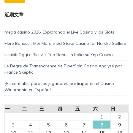
近期文章
mega casino 2026: Explorando el Live Casino y las Slots
Flere Bonuser, Mer Moro med Stake Casino for Norske Spillere
Iscriviti Oggi e Ricevi il Tuo Bonus in Italia su Yep Casino
Le Degré de Transparence de PiperSpin Casino Analysé par
France Skeptic
¿Es confiable para los jugadores participar en el Casino
Winomania en España?
一
二
三
四
五
六
日
1
2
3
4
5
6
7
8
9
10
11
12
13
14
15
16