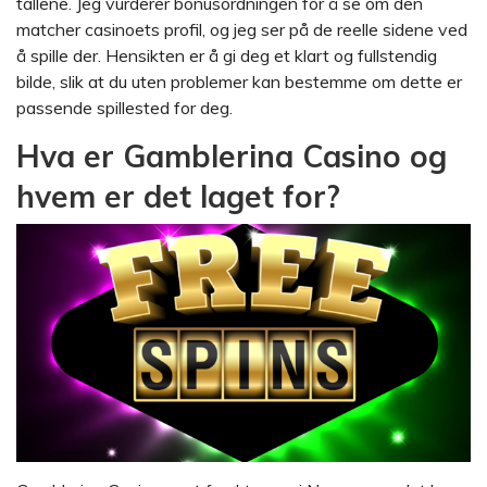
tallene. Jeg vurderer bonusordningen for å se om den
matcher casinoets profil, og jeg ser på de reelle sidene ved
å spille der. Hensikten er å gi deg et klart og fullstendig
bilde, slik at du uten problemer kan bestemme om dette er
passende spillested for deg.
Hva er Gamblerina Casino og
hvem er det laget for?