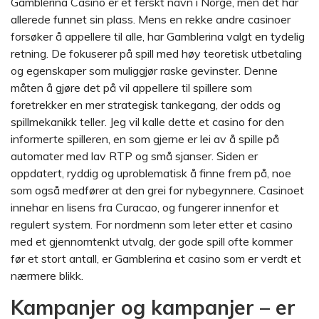
Gamblerina Casino er et ferskt navn i Norge, men det har
allerede funnet sin plass. Mens en rekke andre casinoer
forsøker å appellere til alle, har Gamblerina valgt en tydelig
retning. De fokuserer på spill med høy teoretisk utbetaling
og egenskaper som muliggjør raske gevinster. Denne
måten å gjøre det på vil appellere til spillere som
foretrekker en mer strategisk tankegang, der odds og
spillmekanikk teller. Jeg vil kalle dette et casino for den
informerte spilleren, en som gjerne er lei av å spille på
automater med lav RTP og små sjanser. Siden er
oppdatert, ryddig og uproblematisk å finne frem på, noe
som også medfører at den grei for nybegynnere. Casinoet
innehar en lisens fra Curacao, og fungerer innenfor et
regulert system. For nordmenn som leter etter et casino
med et gjennomtenkt utvalg, der gode spill ofte kommer
før et stort antall, er Gamblerina et casino som er verdt et
nærmere blikk.
Kampanjer og kampanjer – er