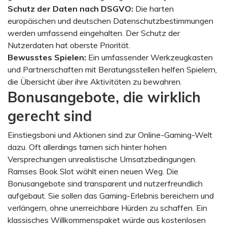
Schutz der Daten nach DSGVO:
Die harten
europäischen und deutschen Datenschutzbestimmungen
werden umfassend eingehalten. Der Schutz der
Nutzerdaten hat oberste Priorität.
Bewusstes Spielen:
Ein umfassender Werkzeugkasten
und Partnerschaften mit Beratungsstellen helfen Spielern,
die Übersicht über ihre Aktivitäten zu bewahren.
Bonusangebote, die wirklich
gerecht sind
Einstiegsboni und Aktionen sind zur Online-Gaming-Welt
dazu. Oft allerdings tarnen sich hinter hohen
Versprechungen unrealistische Umsatzbedingungen.
Ramses Book Slot wählt einen neuen Weg. Die
Bonusangebote sind transparent und nutzerfreundlich
aufgebaut. Sie sollen das Gaming-Erlebnis bereichern und
verlängern, ohne unerreichbare Hürden zu schaffen. Ein
klassisches Willkommenspaket würde aus kostenlosen