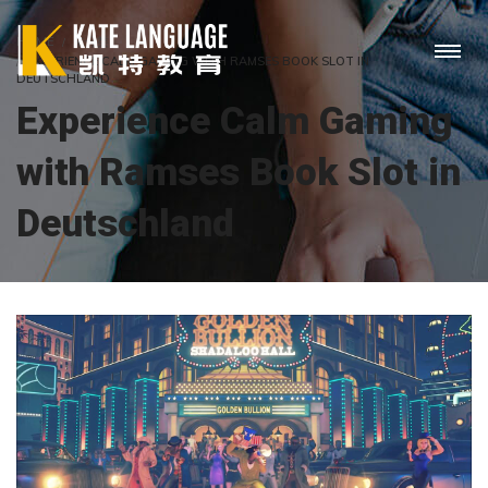
HOME
未分类
EXPERIENCE CALM GAMING WITH RAMSES BOOK SLOT IN
DEUTSCHLAND
Experience Calm Gaming
with Ramses Book Slot in
Deutschland