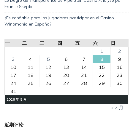
Le Degré de Transparence de PiperSpin Casino Analysé par
France Skeptic
¿Es confiable para los jugadores participar en el Casino
Winomania en España?
一
二
三
四
五
六
日
1
2
3
4
5
6
7
8
9
10
11
12
13
14
15
16
17
18
19
20
21
22
23
24
25
26
27
28
29
30
31
2026 年 8 月
« 7 月
近期评论