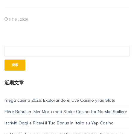
6 7 月, 2026
近期文章
mega casino 2026: Explorando el Live Casino y las Slots
Flere Bonuser, Mer Moro med Stake Casino for Norske Spillere
Iscriviti Oggi e Ricevi il Tuo Bonus in Italia su Yep Casino