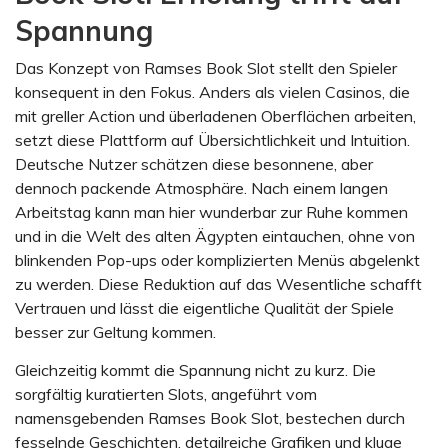
Spannung
Das Konzept von Ramses Book Slot stellt den Spieler
konsequent in den Fokus. Anders als vielen Casinos, die
mit greller Action und überladenen Oberflächen arbeiten,
setzt diese Plattform auf Übersichtlichkeit und Intuition.
Deutsche Nutzer schätzen diese besonnene, aber
dennoch packende Atmosphäre. Nach einem langen
Arbeitstag kann man hier wunderbar zur Ruhe kommen
und in die Welt des alten Ägypten eintauchen, ohne von
blinkenden Pop-ups oder komplizierten Menüs abgelenkt
zu werden. Diese Reduktion auf das Wesentliche schafft
Vertrauen und lässt die eigentliche Qualität der Spiele
besser zur Geltung kommen.
Gleichzeitig kommt die Spannung nicht zu kurz. Die
sorgfältig kuratierten Slots, angeführt vom
namensgebenden Ramses Book Slot, bestechen durch
fesselnde Geschichten, detailreiche Grafiken und kluge