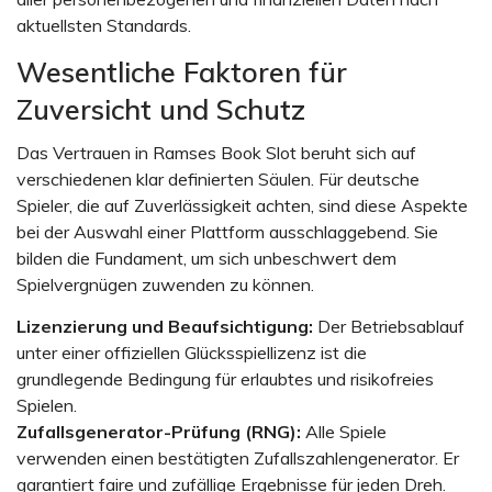
aktuellsten Standards.
Wesentliche Faktoren für
Zuversicht und Schutz
Das Vertrauen in Ramses Book Slot beruht sich auf
verschiedenen klar definierten Säulen. Für deutsche
Spieler, die auf Zuverlässigkeit achten, sind diese Aspekte
bei der Auswahl einer Plattform ausschlaggebend. Sie
bilden die Fundament, um sich unbeschwert dem
Spielvergnügen zuwenden zu können.
Lizenzierung und Beaufsichtigung:
Der Betriebsablauf
unter einer offiziellen Glücksspiellizenz ist die
grundlegende Bedingung für erlaubtes und risikofreies
Spielen.
Zufallsgenerator-Prüfung (RNG):
Alle Spiele
verwenden einen bestätigten Zufallszahlengenerator. Er
garantiert faire und zufällige Ergebnisse für jeden Dreh.