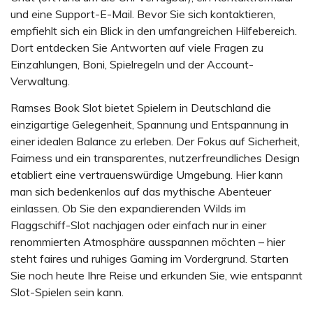
und eine Support-E-Mail. Bevor Sie sich kontaktieren,
empfiehlt sich ein Blick in den umfangreichen Hilfebereich.
Dort entdecken Sie Antworten auf viele Fragen zu
Einzahlungen, Boni, Spielregeln und der Account-
Verwaltung.
Ramses Book Slot bietet Spielern in Deutschland die
einzigartige Gelegenheit, Spannung und Entspannung in
einer idealen Balance zu erleben. Der Fokus auf Sicherheit,
Fairness und ein transparentes, nutzerfreundliches Design
etabliert eine vertrauenswürdige Umgebung. Hier kann
man sich bedenkenlos auf das mythische Abenteuer
einlassen. Ob Sie den expandierenden Wilds im
Flaggschiff-Slot nachjagen oder einfach nur in einer
renommierten Atmosphäre ausspannen möchten – hier
steht faires und ruhiges Gaming im Vordergrund. Starten
Sie noch heute Ihre Reise und erkunden Sie, wie entspannt
Slot-Spielen sein kann.