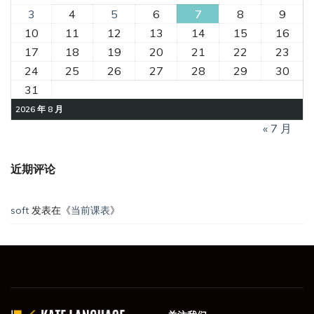
3
4
5
6
7
8
9
10
11
12
13
14
15
16
17
18
19
20
21
22
23
24
25
26
27
28
29
30
31
2026 年 8 月
« 7 月
近期评论
soft
发表在《
当前课表
》