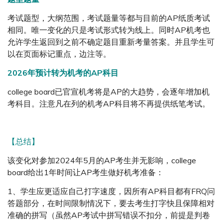
考试题型，大纲范围，考试题量等都与目前的AP纸质考试
相同。唯一变化的只是考试形式转为线上。同时AP机考也
允许学生返回到之前不确定题目重新考量答案。并且学生可
以在页面标记重点，边注等。
2026年预计转为机考的AP科目
college board已官宣机考将是AP的大趋势，会逐年增加机
考科目。注意凡在列的机考AP科目将不再提供纸笔考试。
【总结】
该变化对参加2024年5月的AP考生并无影响，college
board给出1年时间让AP考生做好机考准备：
1、学生应更适应自己打字速度，因所有AP科目都有FRQ问
答题部分，在时间限制情况下，要去考生打字快且保障相对
准确的拼写（虽然AP考试中拼写错误不扣分，前提是判卷